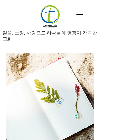
​믿음, 소망, 사랑으로 하나님의 영광이 가득한
교회