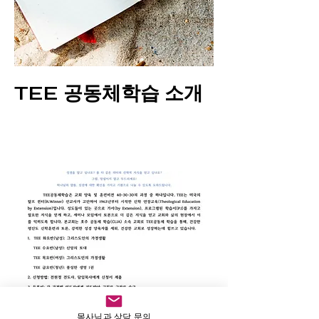
TEE 공동체학습 소개
목사님과 상담 문의