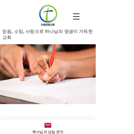
​믿음, 소망, 사랑으로 하나님의 영광이 가득한
교회
목사님과 상담 문의