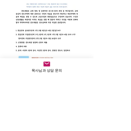
목사님과 상담 문의